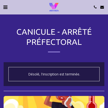
CANICULE - ARRÊTÉ
PRÉFECTORAL
Désolé, l'inscription est terminée.