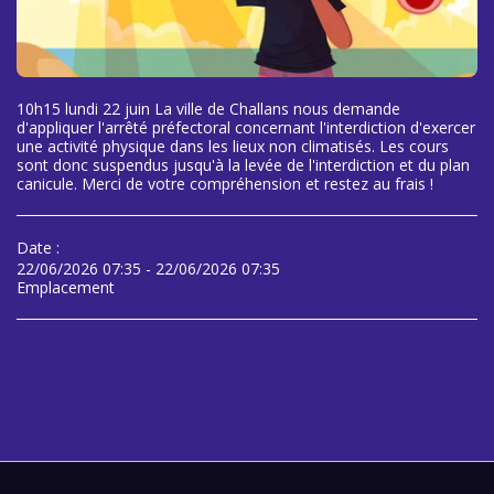
10h15 lundi 22 juin La ville de Challans nous demande
d'appliquer l'arrêté préfectoral concernant l'interdiction d'exercer
une activité physique dans les lieux non climatisés. Les cours
sont donc suspendus jusqu'à la levée de l'interdiction et du plan
canicule. Merci de votre compréhension et restez au frais !
Date :
22/06/2026 07:35 - 22/06/2026 07:35
Emplacement