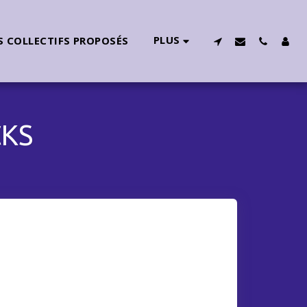
PLUS
 COLLECTIFS PROPOSÉS
CKS