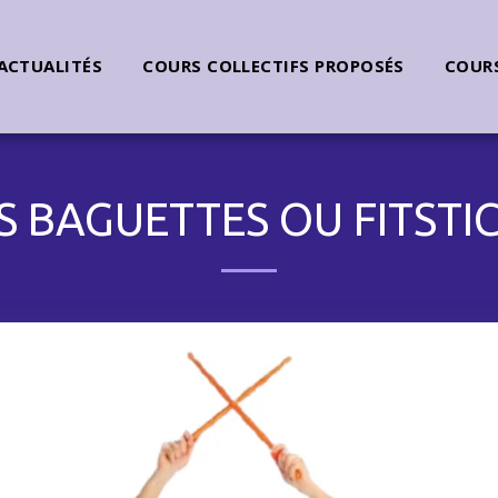
ACTUALITÉS
COURS COLLECTIFS PROPOSÉS
COURS
S BAGUETTES OU FITSTI